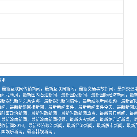
资讯
闻，最新互联网传销新闻，最新互联网新闻，最新交通事故新闻，最新交通
新闻龙卷风，最新国内石油新闻，最新国家新闻，最新国际经济新闻，最
最新娱乐新闻头条谢娜，最新娱乐新闻稿件，最新娱乐新闻视频，最新富
新闻，最新新浪围棋新闻，最新新闻事件，最新新闻事件今天，最新新闻
新时事政治新闻，最新时政新闻，最新时政新闻热点，最新曹县新闻，最
，最新滦南新闻，最新滦南新闻视频，最新火灾新闻，最新熔岩灯新闻，
收新闻2016，最新经济政治新闻，最新经济新闻，最新股市新闻，最新英
国娱乐新闻，最新韩娱新闻 。