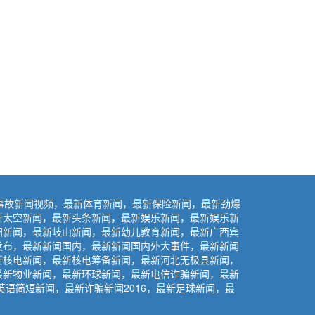
事故新闻视频，最新体育新闻，最新保险新闻，最新劲爆
新太空新闻，最新头条新闻，最新娱乐新闻，最新娱乐新
阳新闻，最新岐山新闻，最新幼儿教育新闻，最新广西宾
发布，最新新闻国内，最新新闻国内外大事件，最新新闻
新核电新闻，最新核电筹备新闻，最新河北无极县新闻，
最新物业新闻，最新环球新闻，最新电信诈骗新闻，最新
语简短新闻，最新诈骗新闻2016，最新足球新闻，最