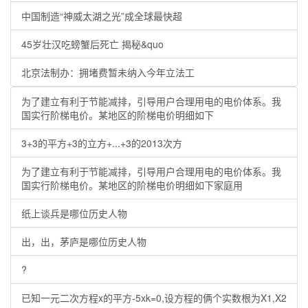
中国制造“神威太湖之光”成全球最快超
45岁壮汉吃螃蟹后死亡 揭秘&quo
北京法制办：拥堵费暂未纳入今年立法工
为了建立有利于节能减排，引导用户合理用电的电价体系。我
国实行阶梯电价。某地区的阶梯电价明细如下
3+3的平方+3的立方+...+3的2013次方
为了建立有利于节能减排，引导用户合理用电的电价体系。我
国实行阶梯电价。某地区的阶梯电价明细如下家庭用
纸上谈兵是哪位历史人物
出，出，茅庐是哪位历史人物
?
已知一元二次方程x的平方-5xk=0,设方程的俩个实数根为X1,X2