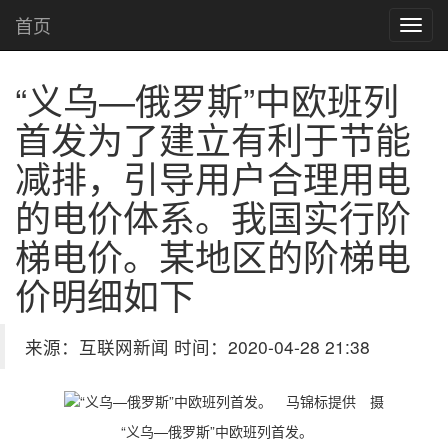
首页
“义乌—俄罗斯”中欧班列
首发
为了建立有利于节能
减排，引导用户合理用电
的电价体系。我国实行阶
梯电价。某地区的阶梯电
价明细如下
来源：互联网新闻 时间：2020-04-28 21:38
“义乌—俄罗斯”中欧班列首发。